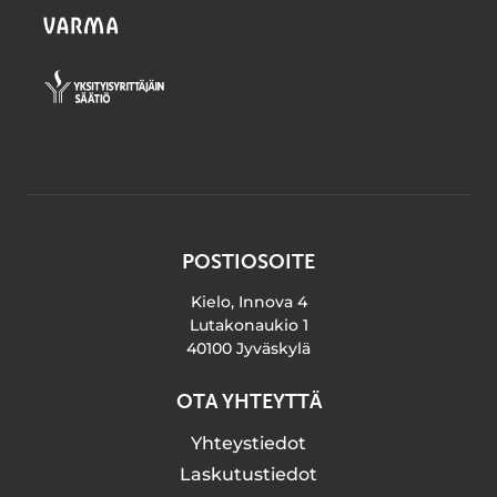
POSTIOSOITE
Kielo, Innova 4
Lutakonaukio 1
40100 Jyväskylä
OTA YHTEYTTÄ
Yhteystiedot
Laskutustiedot