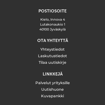
POSTIOSOITE
Kielo, Innova 4
Lutakonaukio 1
40100 Jyväskylä
OTA YHTEYTTÄ
Yhteystiedot
Laskutustiedot
Tilaa uutiskirje
LINKKEJÄ
Palvelut yrityksille
Uutishuone
Kuvapankki