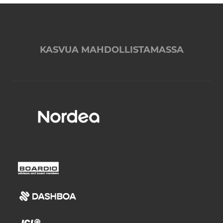
KASVUA MAHDOLLISTAMASSA