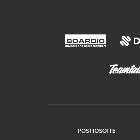
POSTIOSOITE