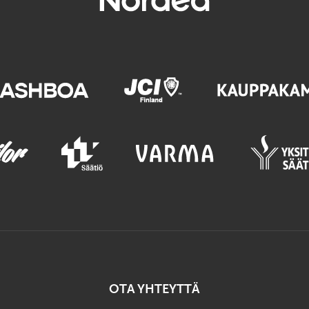
OTA YHTEYTTÄ