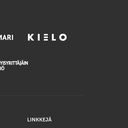
LINKKEJÄ