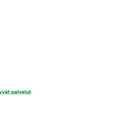
tyvät palvelut