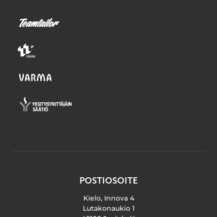
POSTIOSOITE
Kielo, Innova 4
Lutakonaukio 1