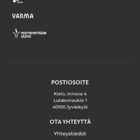
POSTIOSOITE
Kielo, Innova 4
Lutakonaukio 1
40100 Jyväskylä
OTA YHTEYTTÄ
Yhteystiedot