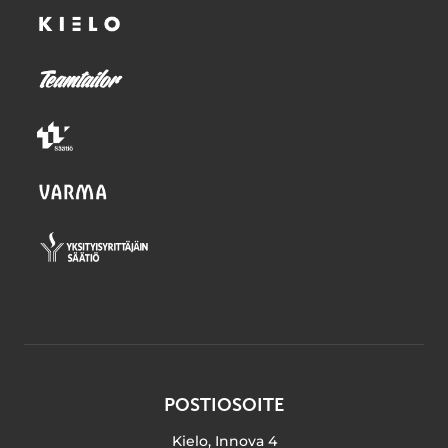
POSTIOSOITE
Kielo, Innova 4