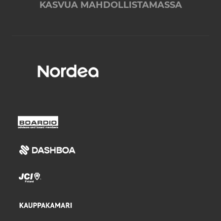
KASVUA MAHDOLLISTAMASSA