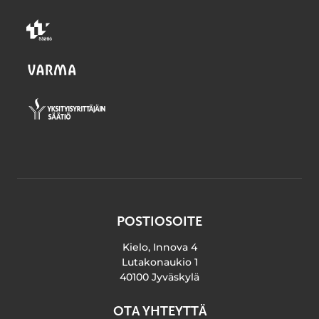
POSTIOSOITE
Kielo, Innova 4
Lutakonaukio 1
40100 Jyväskylä
OTA YHTEYTTÄ