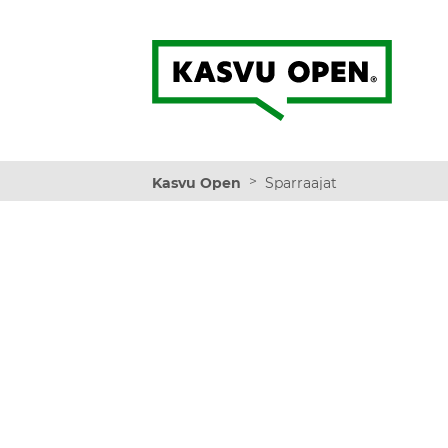
Kasvu Open
>
Kasvu Open
Sparraajat