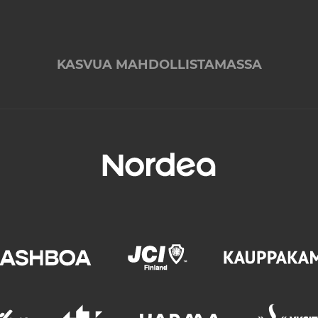
KASVUA MAHDOLLISTAMASSA