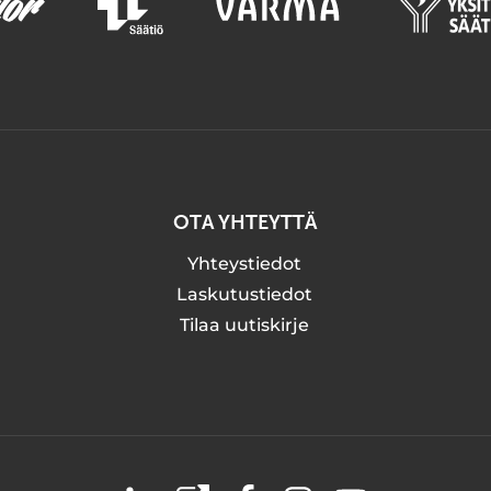
OTA YHTEYTTÄ
Yhteystiedot
Laskutustiedot
Tilaa uutiskirje