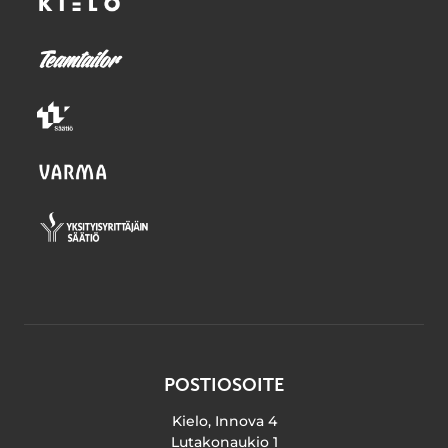
POSTIOSOITE
Kielo, Innova 4
Lutakonaukio 1