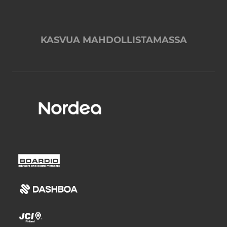
KASVUA MAHDOLLISTAMASSA