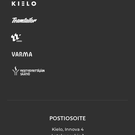
POSTIOSOITE
Kielo, Innova 4