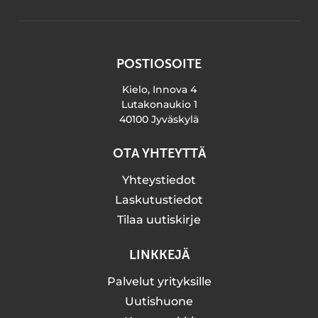
POSTIOSOITE
Kielo, Innova 4
Lutakonaukio 1
40100 Jyväskylä
OTA YHTEYTTÄ
Yhteystiedot
Laskutustiedot
Tilaa uutiskirje
LINKKEJÄ
Palvelut yrityksille
Uutishuone