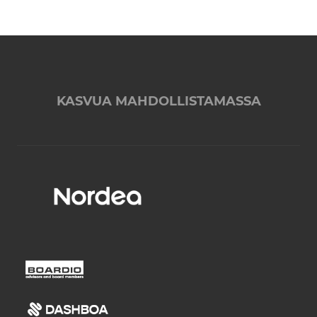
KASVUA MAHDOLLISTAMASSA