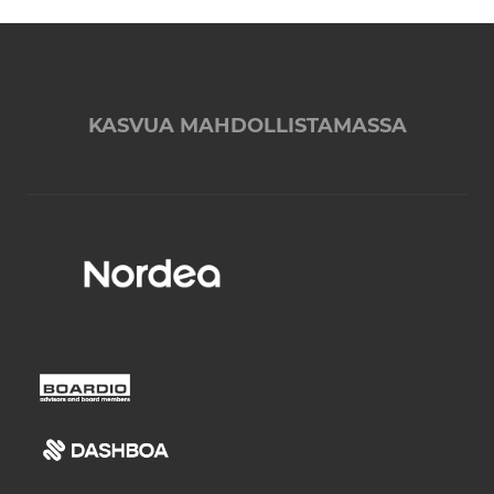
KASVUA MAHDOLLISTAMASSA