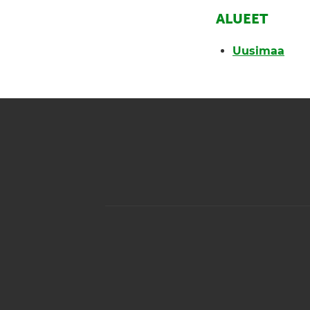
ALUEET
Uusimaa