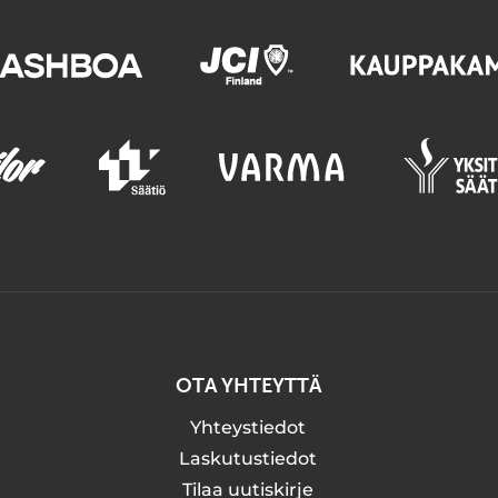
OTA YHTEYTTÄ
Yhteystiedot
Laskutustiedot
Tilaa uutiskirje