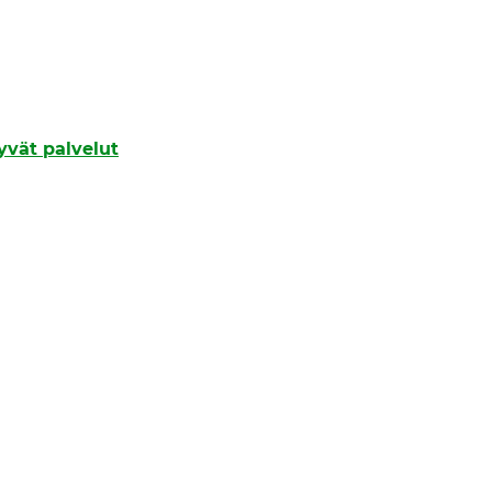
tyvät palvelut