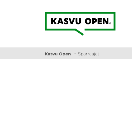
Kasvu Open
>
Kasvu Open
Sparraajat