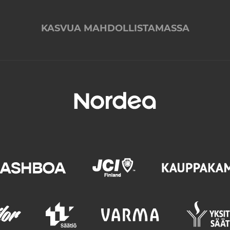
KASVUA MAHDOLLISTAMASSA