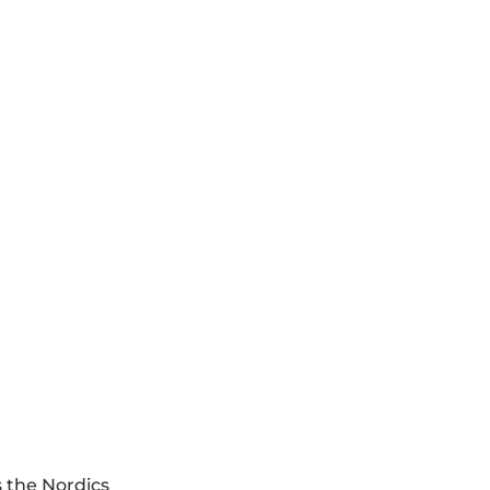
 the Nordics