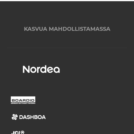
KASVUA MAHDOLLISTAMASSA