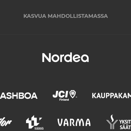
KASVUA MAHDOLLISTAMASSA