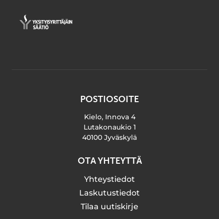
POSTIOSOITE
Kielo, Innova 4
Lutakonaukio 1
40100 Jyväskylä
OTA YHTEYTTÄ
Yhteystiedot
Laskutustiedot
Tilaa uutiskirje