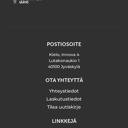
POSTIOSOITE
Kielo, Innova 4
Lutakonaukio 1
40100 Jyväskylä
OTA YHTEYTTÄ
Yhteystiedot
Laskutustiedot
Tilaa uutiskirje
LINKKEJÄ