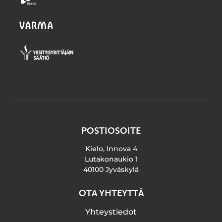
POSTIOSOITE
Kielo, Innova 4
Lutakonaukio 1
40100 Jyväskylä
OTA YHTEYTTÄ
Yhteystiedot