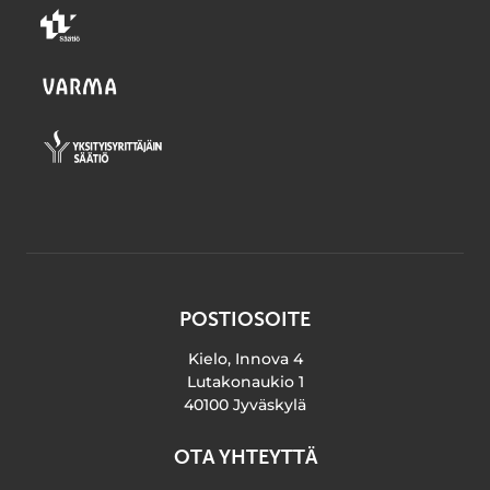
POSTIOSOITE
Kielo, Innova 4
Lutakonaukio 1
40100 Jyväskylä
OTA YHTEYTTÄ