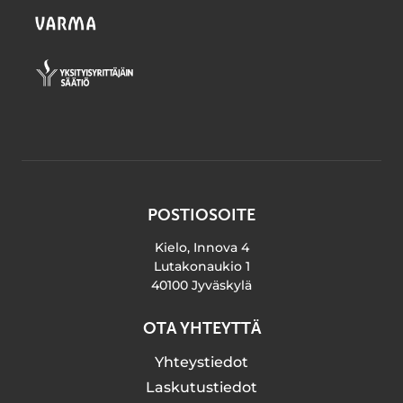
POSTIOSOITE
Kielo, Innova 4
Lutakonaukio 1
40100 Jyväskylä
OTA YHTEYTTÄ
Yhteystiedot
Laskutustiedot