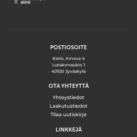
POSTIOSOITE
Kielo, Innova 4
Lutakonaukio 1
40100 Jyväskylä
OTA YHTEYTTÄ
Yhteystiedot
Laskutustiedot
Tilaa uutiskirje
LINKKEJÄ