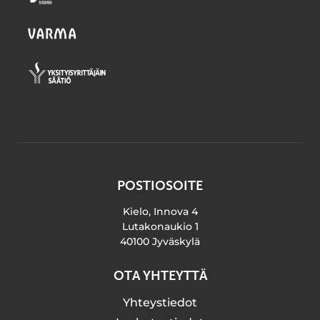
POSTIOSOITE
Kielo, Innova 4
Lutakonaukio 1
40100 Jyväskylä
OTA YHTEYTTÄ
Yhteystiedot