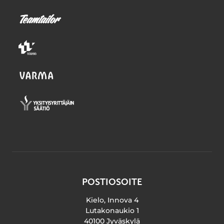
POSTIOSOITE
Kielo, Innova 4
Lutakonaukio 1
40100 Jyväskylä