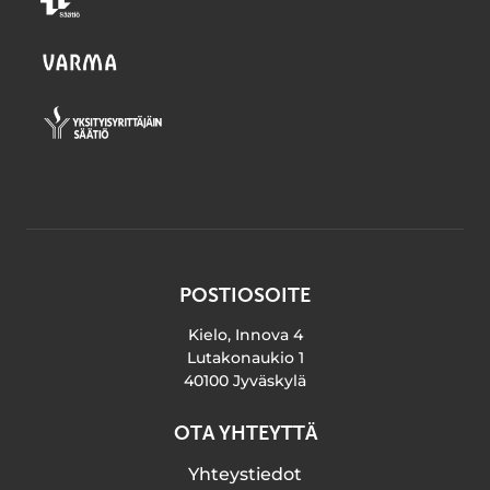
POSTIOSOITE
Kielo, Innova 4
Lutakonaukio 1
40100 Jyväskylä
OTA YHTEYTTÄ
Yhteystiedot