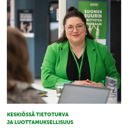
KESKIÖSSÄ TIETOTURVA
JA LUOTTAMUKSELLISUUS