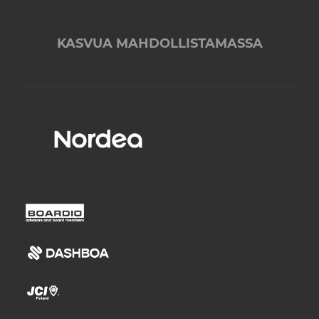
KASVUA MAHDOLLISTAMASSA