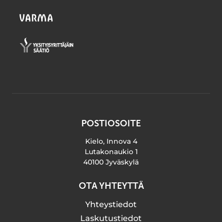
POSTIOSOITE
Kielo, Innova 4
Lutakonaukio 1
40100 Jyväskylä
OTA YHTEYTTÄ
Yhteystiedot
Laskutustiedot