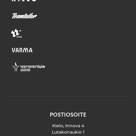
POSTIOSOITE
Kielo, Innova 4
Lutakonaukio 1