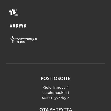
POSTIOSOITE
Kielo, Innova 4
Lutakonaukio 1
40100 Jyväskylä
OTA YHTEYTTÄ