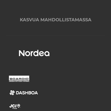
KASVUA MAHDOLLISTAMASSA