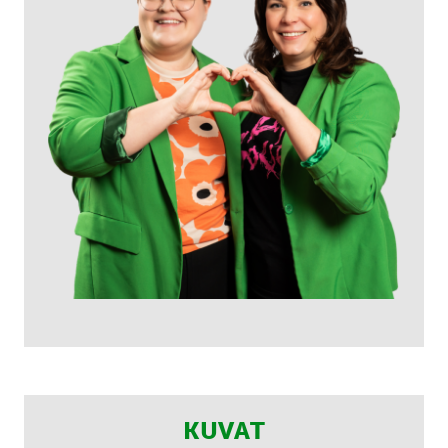
KUVAT