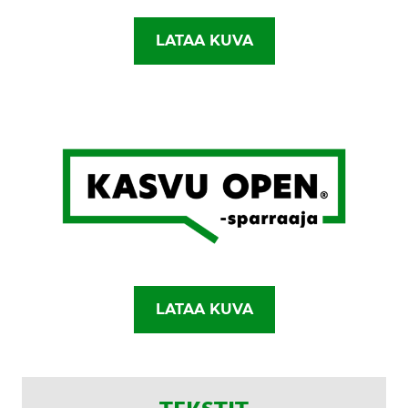
LATAA KUVA
LATAA KUVA