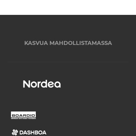
KASVUA MAHDOLLISTAMASSA