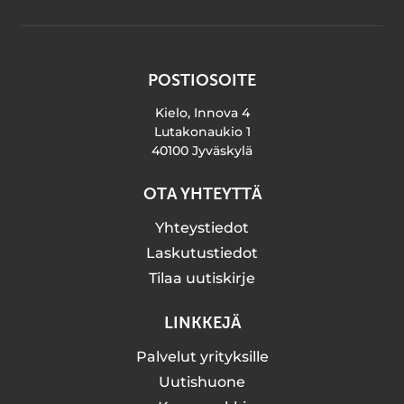
POSTIOSOITE
Kielo, Innova 4
Lutakonaukio 1
40100 Jyväskylä
OTA YHTEYTTÄ
Yhteystiedot
Laskutustiedot
Tilaa uutiskirje
LINKKEJÄ
Palvelut yrityksille
Uutishuone