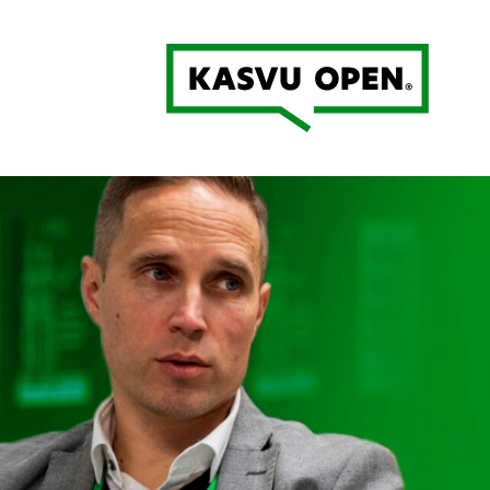
Kasvu Open