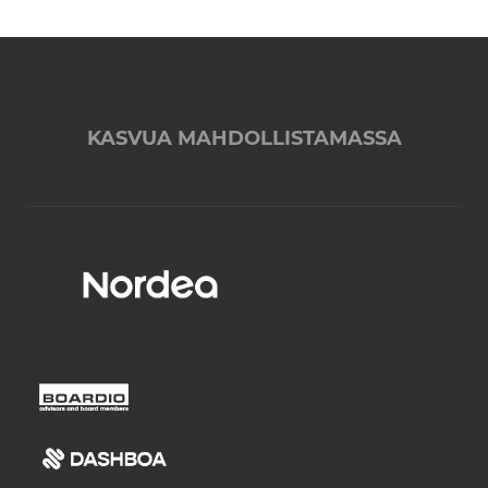
KASVUA MAHDOLLISTAMASSA