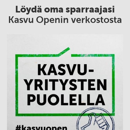
Löydä oma sparraajasi
Kasvu Openin verkostosta