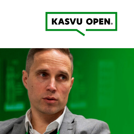
Kasvu Open