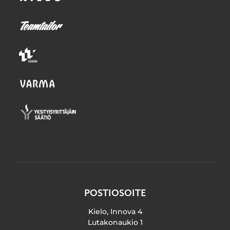
POSTIOSOITE
Kielo, Innova 4
Lutakonaukio 1