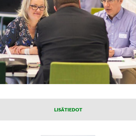
LISÄTIEDOT