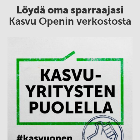
Löydä oma sparraajasi
Kasvu Openin verkostosta