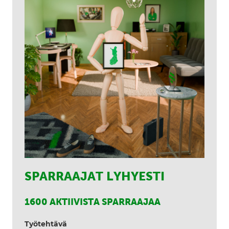
SPARRAAJAT LYHYESTI
1600 AKTIIVISTA SPARRAAJAA
Työtehtävä