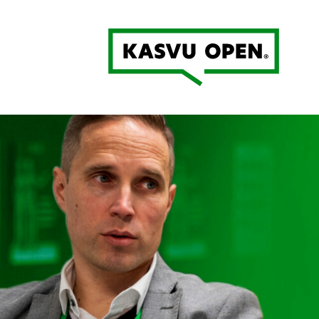
Kasvu Open