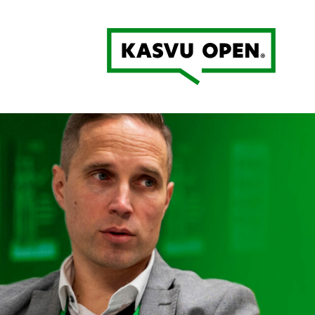
Kasvu Open