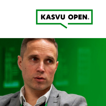
Kasvu Open