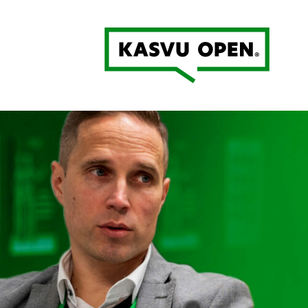
Kasvu Open