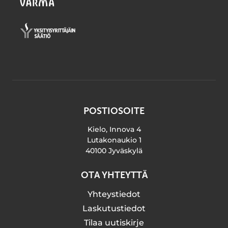
POSTIOSOITE
Kielo, Innova 4
Lutakonaukio 1
40100 Jyväskylä
OTA YHTEYTTÄ
Yhteystiedot
Laskutustiedot
Tilaa uutiskirje