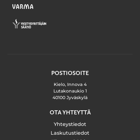
POSTIOSOITE
Kielo, Innova 4
Lutakonaukio 1
40100 Jyväskylä
OTA YHTEYTTÄ
Yhteystiedot
Laskutustiedot