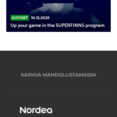
UUTISET
10.12.2025
Up your game in the SUPERFINNS program
KASVUA MAHDOLLISTAMASSA