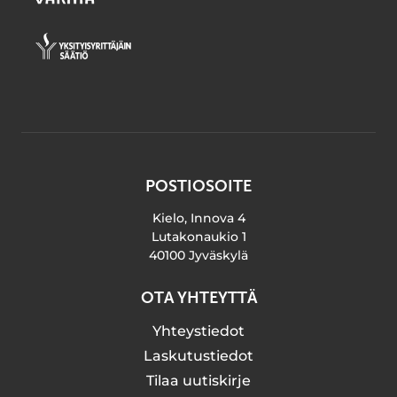
POSTIOSOITE
Kielo, Innova 4
Lutakonaukio 1
40100 Jyväskylä
OTA YHTEYTTÄ
Yhteystiedot
Laskutustiedot
Tilaa uutiskirje