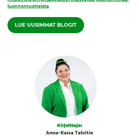
luonnontuotteista
LUE UUSIMMAT BLOGIT
Kirjoittaja:
Anna-Kaisa Talvitie