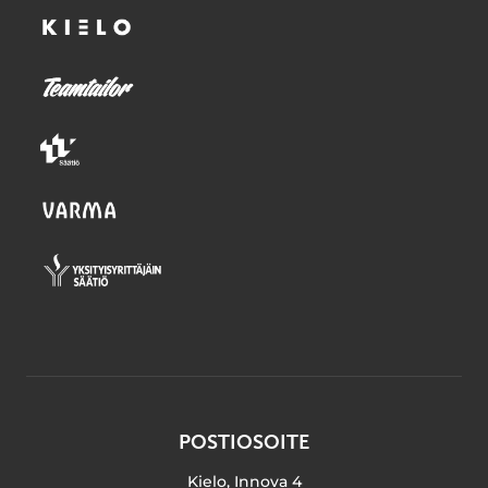
POSTIOSOITE
Kielo, Innova 4