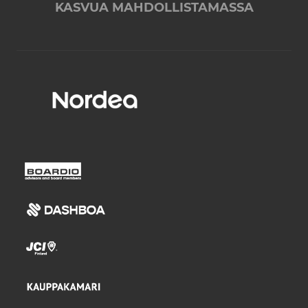
KASVUA MAHDOLLISTAMASSA