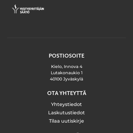
POSTIOSOITE
Kielo, Innova 4
Lutakonaukio 1
40100 Jyväskylä
OTA YHTEYTTÄ
Yhteystiedot
Laskutustiedot
Tilaa uutiskirje