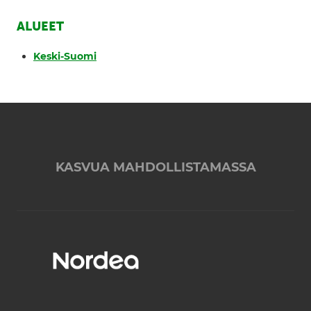
ALUEET
Keski-Suomi
KASVUA MAHDOLLISTAMASSA