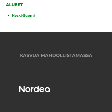
ALUEET
Keski-Suomi
KASVUA MAHDOLLISTAMASSA