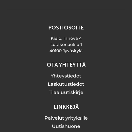
POSTIOSOITE
Kielo, Innova 4
Lutakonaukio 1
40100 Jyväskylä
OTA YHTEYTTÄ
Yhteystiedot
Laskutustiedot
Tilaa uutiskirje
LINKKEJÄ
Palvelut yrityksille
Uutishuone