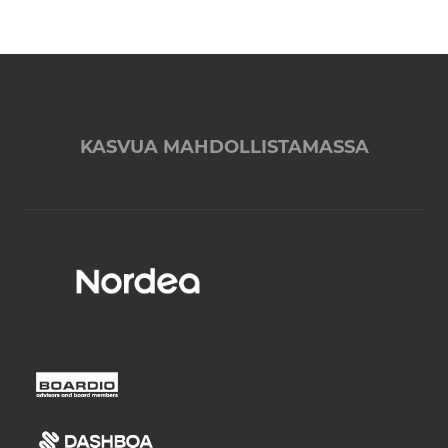
KASVUA MAHDOLLISTAMASSA