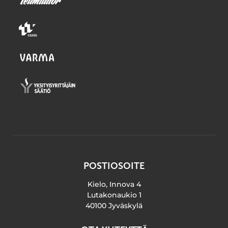
POSTIOSOITE
Kielo, Innova 4
Lutakonaukio 1
40100 Jyväskylä