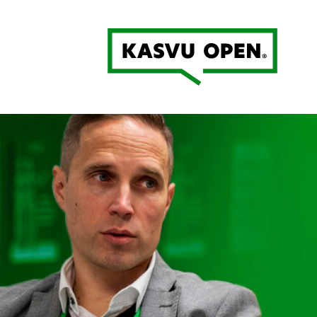
Kasvu Open