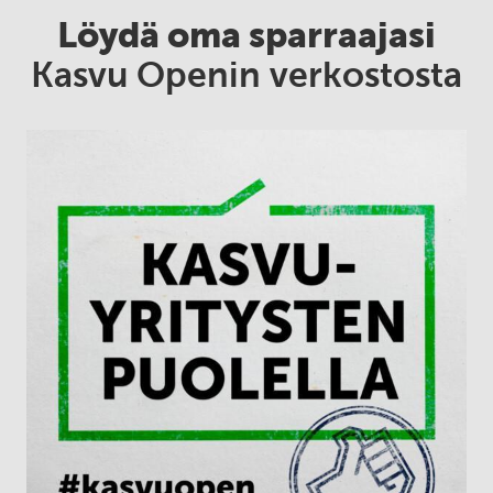
Löydä oma sparraajasi
Kasvu Openin verkostosta