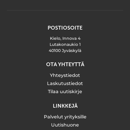
POSTIOSOITE
Kielo, Innova 4
Lutakonaukio 1
40100 Jyväskylä
OTA YHTEYTTÄ
Yhteystiedot
Laskutustiedot
Tilaa uutiskirje
LINKKEJÄ
Palvelut yrityksille
Uutishuone