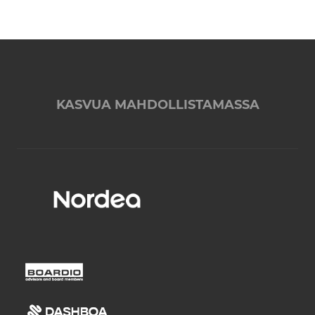
KASVUA MAHDOLLISTAMASSA